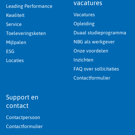
vacatures
Leading Performance
Vacatures
Kwaliteit
Opleiding
Service
Duaal studieprogramma
Toeleveringsketen
NBG als werkgever
Mijlpalen
Onze voordelen
ESG
Inzichten
Locaties
FAQ over sollicitaties
Contactformulier
Support en
contact
Contactpersoon
Contactformulier