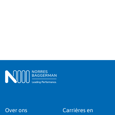
Over ons
Carrières en