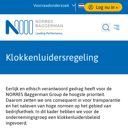
Voorraadonderzoek
Log nu in
 »
Klokkenluidersregeling
Eerlijk en ethisch verantwoord gedrag heeft voor de
NORRES Baggerman Group de hoogste prioriteit.
Daarom zetten we ons consequent in voor transparantie
en het naleven van hoge normen op het gebied van
bedrijfsethiek. In dit kader hebben we voor de
ondernemingsgroep een klokkenluidersbeleid
ingevoerd.