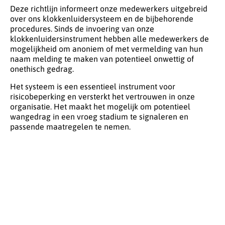
Deze richtlijn informeert onze medewerkers uitgebreid
over ons klokkenluidersysteem en de bijbehorende
procedures. Sinds de invoering van onze
klokkenluidersinstrument hebben alle medewerkers de
mogelijkheid om anoniem of met vermelding van hun
naam melding te maken van potentieel onwettig of
onethisch gedrag.
Het systeem is een essentieel instrument voor
risicobeperking en versterkt het vertrouwen in onze
organisatie. Het maakt het mogelijk om potentieel
wangedrag in een vroeg stadium te signaleren en
passende maatregelen te nemen.