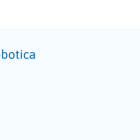
botica