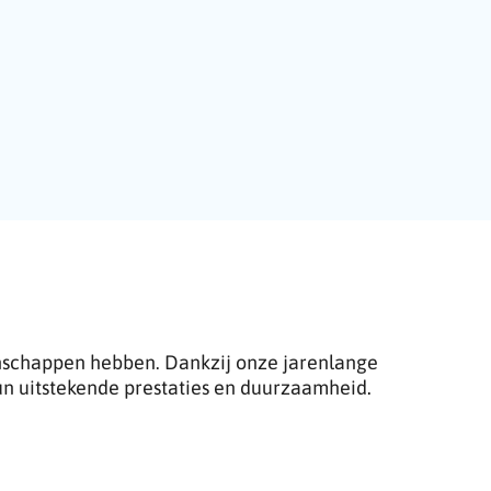
enschappen hebben. Dankzij onze jarenlange
n uitstekende prestaties en duurzaamheid
.