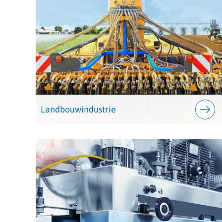
Landbouwindustrie