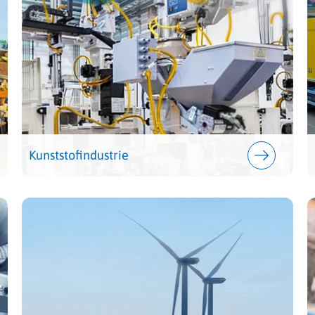
Kunststofindustrie