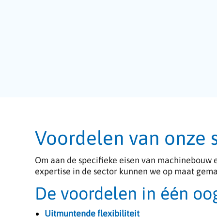
Voordelen van onze 
Om aan de specifieke eisen van machinebouw e
expertise in de sector kunnen we op maat gem
De voordelen in één oo
Uitmuntende flexibiliteit