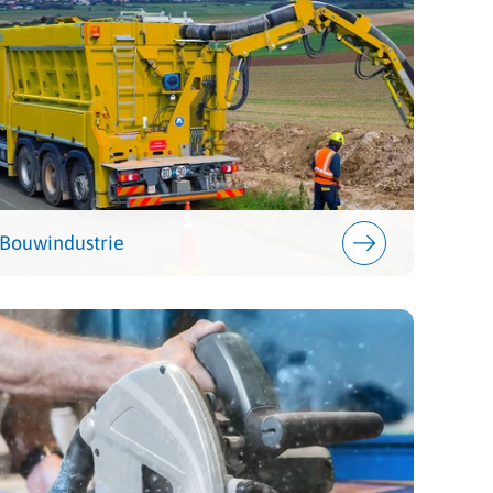
Bouwindustrie