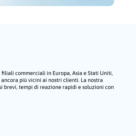
 filiali commerciali in Europa, Asia e Stati Uniti,
ncora più vicini ai nostri clienti. La nostra
 brevi, tempi di reazione rapidi e soluzioni con