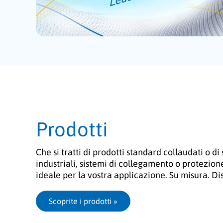
Prodotti
Che si tratti di prodotti standard collaudati o di
industriali, sistemi di collegamento o protezione
ideale per la vostra applicazione. Su misura. Di
Scoprite i prodotti
 »