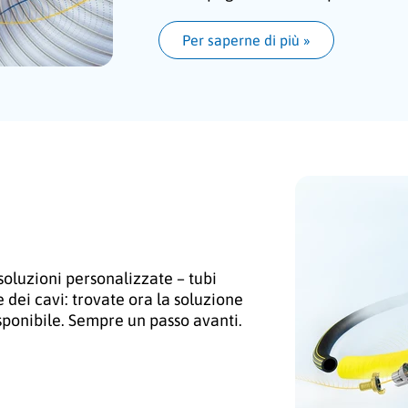
Per saperne di più
 »
 soluzioni personalizzate – tubi
 dei cavi: trovate ora la soluzione
sponibile. Sempre un passo avanti.