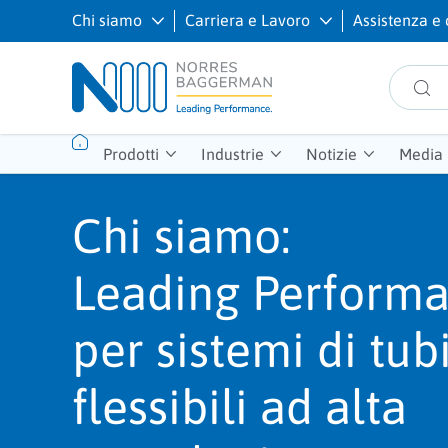
Chi siamo
Carriera e Lavoro
Assistenza e 
Prodotti
Industrie
Notizie
Media
Chi siamo:
Leading Perform
per sistemi di tub
flessibili ad alta