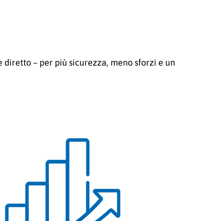
 diretto – per più sicurezza, meno sforzi e un